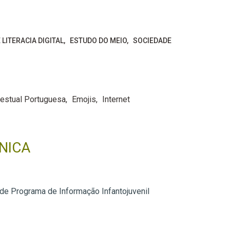
 LITERACIA DIGITAL
ESTUDO DO MEIO
SOCIEDADE
Gestual Portuguesa
Emojis
Internet
NICA
 de Programa de Informação Infantojuvenil