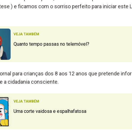
ese ) e ficamos com o sorriso perfeito para iniciar este 
VEJA TAMBÉM
Quanto tempo passas no telemóvel?
ornal para crianças dos 8 aos 12 anos que pretende infor
e a cidadania consciente.
VEJA TAMBÉM
Uma corte vaidosa e espalhafatosa