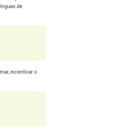
Línguas de
mar, incentivar o