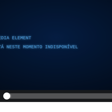
EDIA ELEMENT
TÁ NESTE MOMENTO INDISPONÍVEL