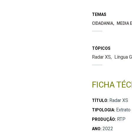
TEMAS
CIDADANIA
MEDIA E
TÓPICOS
Radar XS
Língua 
FICHA TÉC
Radar XS
TÍTULO:
Extrato
TIPOLOGIA:
RTP
PRODUÇÃO:
2022
ANO: