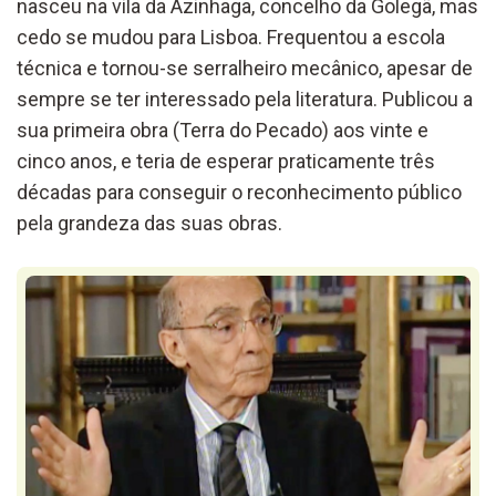
nasceu na vila da Azinhaga, concelho da Golegã, mas
cedo se mudou para Lisboa. Frequentou a escola
técnica e tornou-se serralheiro mecânico, apesar de
sempre se ter interessado pela literatura. Publicou a
sua primeira obra (Terra do Pecado) aos vinte e
cinco anos, e teria de esperar praticamente três
décadas para conseguir o reconhecimento público
pela grandeza das suas obras.