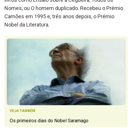
Nomes, ou O homem duplicado. Recebeu o Prémio
Camões em 1995 e, três anos depois, o Prémio
Nobel da Literatura.
VEJA TAMBÉM
Os primeiros dias do Nobel Saramago