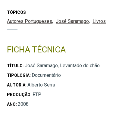
TÓPICOS
Autores Portugueses
José Saramago
Livros
FICHA TÉCNICA
José Saramago, Levantado do chão
TÍTULO:
Documentário
TIPOLOGIA:
Alberto Serra
AUTORIA:
RTP
PRODUÇÃO:
2008
ANO: