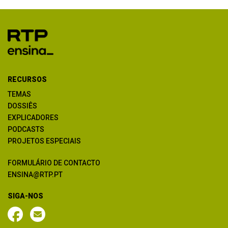
RECURSOS
TEMAS
DOSSIÊS
EXPLICADORES
PODCASTS
PROJETOS ESPECIAIS
FORMULÁRIO DE CONTACTO
ENSINA@RTP.PT
SIGA-NOS