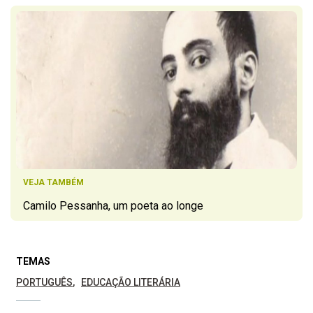
VEJA TAMBÉM
Camilo Pessanha, um poeta ao longe
TEMAS
PORTUGUÊS
EDUCAÇÃO LITERÁRIA