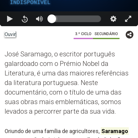
INDISPONÍVEL
Ouvir
3.º CICLO
SECUNDÁRIO
José Saramago, o escritor português
galardoado com o Prémio Nobel da
Literatura, é uma das maiores referências
da literatura portuguesa. Neste
documentário, com o título de uma das
suas obras mais emblemáticas, somos
levados a percorrer parte da sua vida.
Oriundo de uma família de agricultores,
Saramago