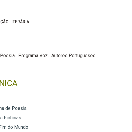
ÇÃO LITERÁRIA
Poesia
Programa Voz
Autores Portugueses
NICA
ma de Poesia
 Fictícias
 Fim do Mundo