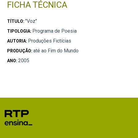
FICHA TÉCNICA
"Voz"
TÍTULO:
Programa de Poesia
TIPOLOGIA:
Produções Fictícias
AUTORIA:
até ao Fim do Mundo
PRODUÇÃO:
2005
ANO: