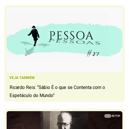
VEJA TAMBÉM
Ricardo Reis: “Sábio É o que se Contenta com o
Espetáculo do Mundo”