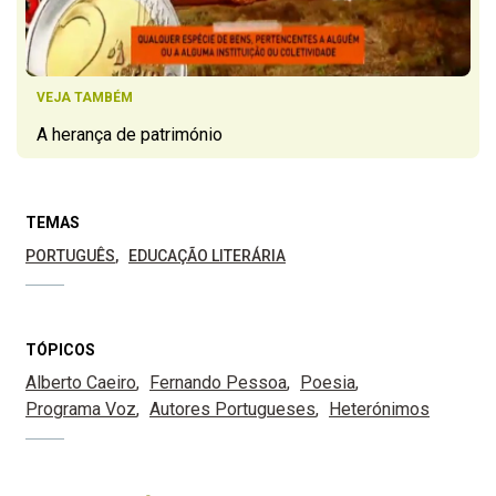
VEJA TAMBÉM
A herança de património
TEMAS
PORTUGUÊS
EDUCAÇÃO LITERÁRIA
TÓPICOS
Alberto Caeiro
Fernando Pessoa
Poesia
Programa Voz
Autores Portugueses
Heterónimos