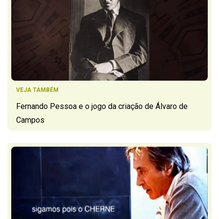
VEJA TAMBÉM
Fernando Pessoa e o jogo da criação de Álvaro de
Campos