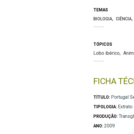
TEMAS
BIOLOGIA
CIÊNCIA
TÓPICOS
Lobo ibérico
Anim
FICHA TÉC
Portugal 
TÍTULO:
Extrato
TIPOLOGIA:
Transg
PRODUÇÃO:
2009
ANO: