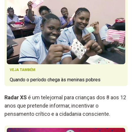
VEJA TAMBÉM
Quando o período chega às meninas pobres
Radar XS
é um telejornal para crianças dos 8 aos 12
anos que pretende informar, incentivar o
pensamento crítico e a cidadania consciente.