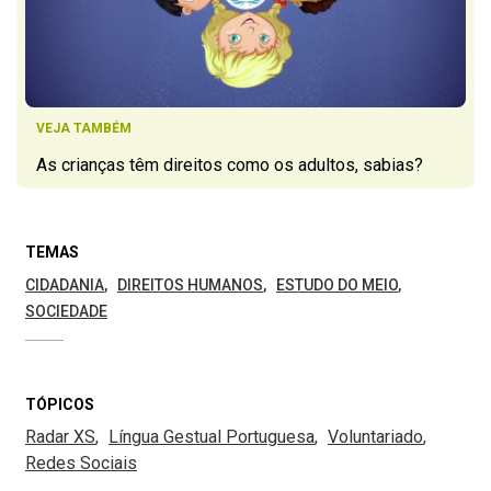
VEJA TAMBÉM
As crianças têm direitos como os adultos, sabias?
TEMAS
CIDADANIA
DIREITOS HUMANOS
ESTUDO DO MEIO
SOCIEDADE
TÓPICOS
Radar XS
Língua Gestual Portuguesa
Voluntariado
Redes Sociais