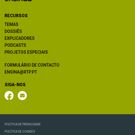
RECURSOS
TEMAS
DOSSIÊS
EXPLICADORES
PODCASTS
PROJETOS ESPECIAIS
FORMULÁRIO DE CONTACTO
ENSINA@RTP.PT
SIGA-NOS
POLÍTICA DE PRIVACIDADE
POLÍTICA DE COOKIES