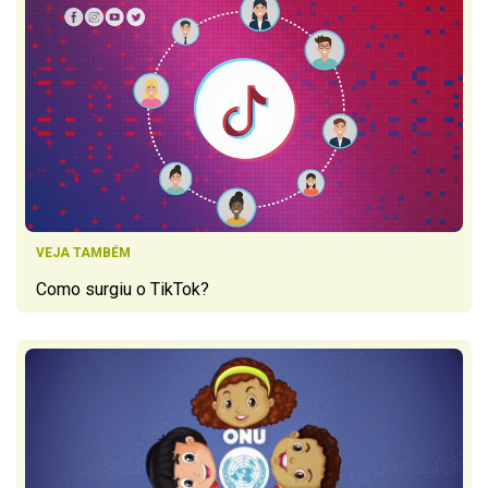
VEJA TAMBÉM
Como surgiu o TikTok?