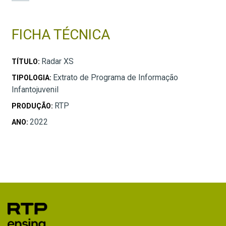
FICHA TÉCNICA
Radar XS
TÍTULO:
Extrato de Programa de Informação
TIPOLOGIA:
Infantojuvenil
RTP
PRODUÇÃO:
2022
ANO: