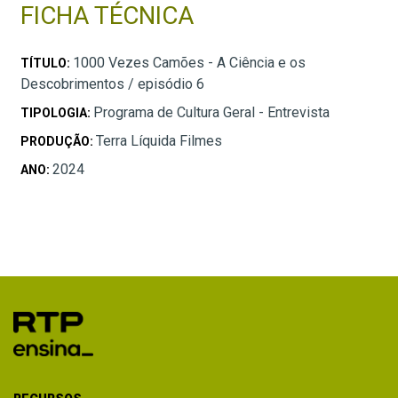
FICHA TÉCNICA
1000 Vezes Camões - A Ciência e os
TÍTULO:
Descobrimentos / episódio 6
Programa de Cultura Geral - Entrevista
TIPOLOGIA:
Terra Líquida Filmes
PRODUÇÃO:
2024
ANO: