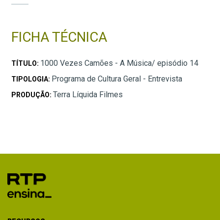
FICHA TÉCNICA
1000 Vezes Camões - A Música/ episódio 14
TÍTULO:
Programa de Cultura Geral - Entrevista
TIPOLOGIA:
Terra Líquida Filmes
PRODUÇÃO: