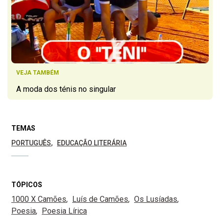
VEJA TAMBÉM
A moda dos ténis no singular
TEMAS
PORTUGUÊS
EDUCAÇÃO LITERÁRIA
TÓPICOS
1000 X Camões
Luís de Camões
Os Lusíadas
Poesia
Poesia Lírica