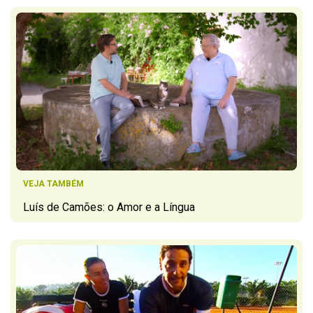
VEJA TAMBÉM
Luís de Camões: o Amor e a Língua