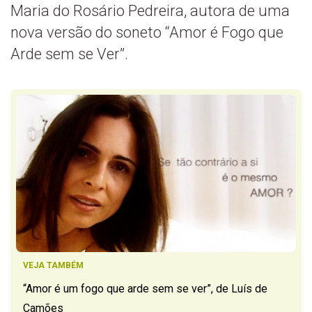
Maria do Rosário Pedreira, autora de uma
nova versão do soneto “Amor é Fogo que
Arde sem se Ver”.
VEJA TAMBÉM
“Amor é um fogo que arde sem se ver”, de Luís de
Camões