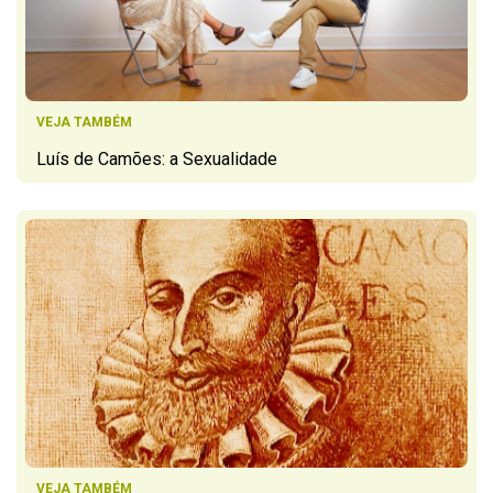
VEJA TAMBÉM
Luís de Camões: a Sexualidade
VEJA TAMBÉM