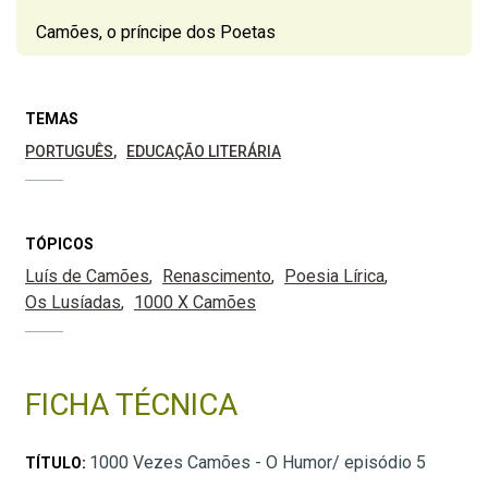
Camões, o príncipe dos Poetas
TEMAS
PORTUGUÊS
EDUCAÇÃO LITERÁRIA
TÓPICOS
Luís de Camões
Renascimento
Poesia Lírica
Os Lusíadas
1000 X Camões
FICHA TÉCNICA
1000 Vezes Camões - O Humor/ episódio 5
TÍTULO: