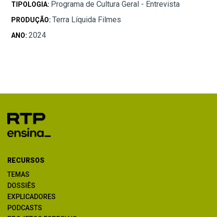
Programa de Cultura Geral - Entrevista
TIPOLOGIA:
Terra Líquida Filmes
PRODUÇÃO:
2024
ANO:
RECURSOS
TEMAS
DOSSIÊS
EXPLICADORES
PODCASTS