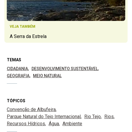
VEJA TAMBÉM
A Serra da Estrela
TEMAS
CIDADANIA
DESENVOLVIMENTO SUSTENTÁVEL
GEOGRAFIA
MEIO NATURAL
TÓPICOS
Convenção de Albufeira
Parque Natural do Tejo Internacional
Rio Tejo
Rios
Recursos Hídricos
Água
Ambiente