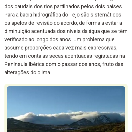
dos caudais dos rios partilhados pelos dois países.
Para a bacia hidrográfica do Tejo são sistemáticos
os apelos de revisão do acordo, de forma a evitar a
diminuição acentuada dos níveis da água que se têm
verificado ao longo dos anos. Um problema que
assume proporções cada vez mais expressivas,
tendo em conta as secas acentuadas registadas na
Península Ibérica com o passar dos anos, fruto das
alterações do clima.