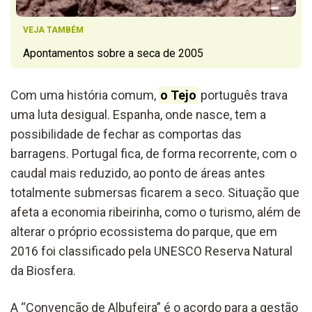
VEJA TAMBÉM
Apontamentos sobre a seca de 2005
Com uma história comum,
o Tejo
português trava
uma luta desigual. Espanha, onde nasce, tem a
possibilidade de fechar as comportas das
barragens. Portugal fica, de forma recorrente, com o
caudal mais reduzido, ao ponto de áreas antes
totalmente submersas ficarem a seco. Situação que
afeta a economia ribeirinha, como o turismo, além de
alterar o próprio ecossistema do parque, que em
2016 foi classificado pela UNESCO Reserva Natural
da Biosfera.
A “Convenção de Albufeira” é o acordo para a gestão