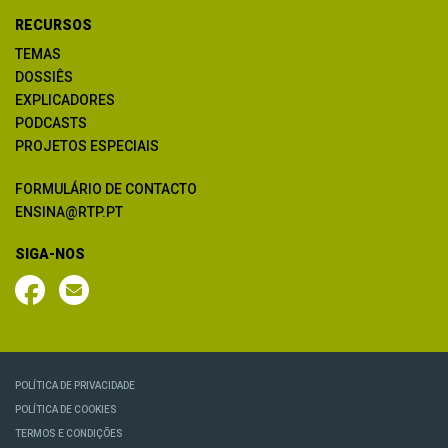
RECURSOS
TEMAS
DOSSIÊS
EXPLICADORES
PODCASTS
PROJETOS ESPECIAIS
FORMULÁRIO DE CONTACTO
ENSINA@RTP.PT
SIGA-NOS
POLÍTICA DE PRIVACIDADE
POLÍTICA DE COOKIES
TERMOS E CONDIÇÕES