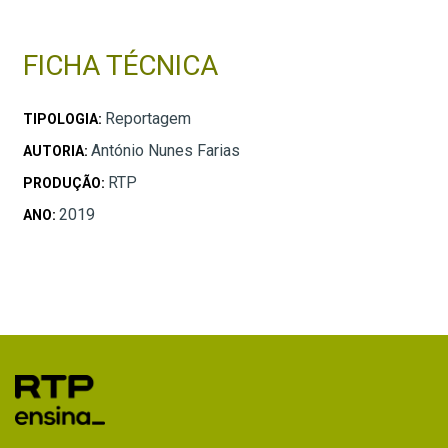
FICHA TÉCNICA
Reportagem
TIPOLOGIA:
António Nunes Farias
AUTORIA:
RTP
PRODUÇÃO:
2019
ANO: