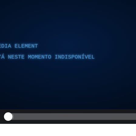
EDIA ELEMENT
TÁ NESTE MOMENTO INDISPONÍVEL