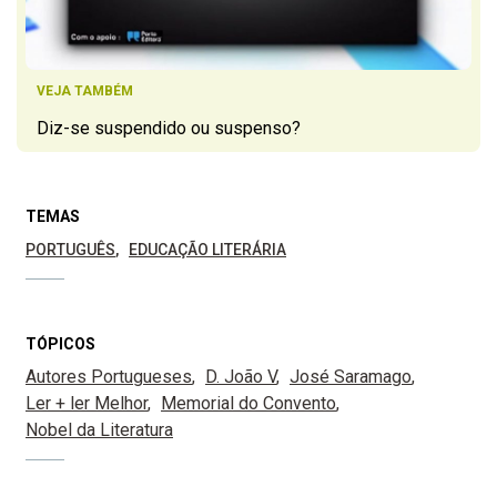
VEJA TAMBÉM
Diz-se suspendido ou suspenso?
TEMAS
PORTUGUÊS
EDUCAÇÃO LITERÁRIA
TÓPICOS
Autores Portugueses
D. João V
José Saramago
Ler + ler Melhor
Memorial do Convento
Nobel da Literatura