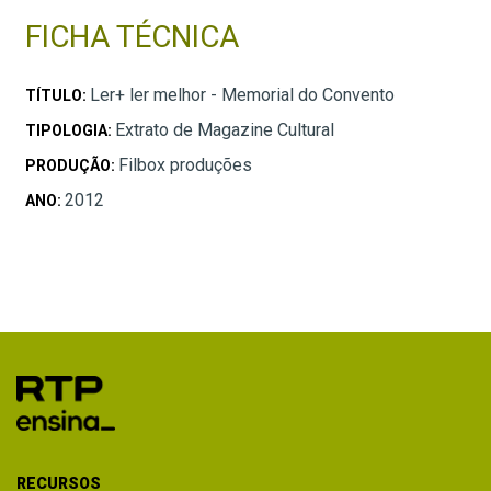
FICHA TÉCNICA
Ler+ ler melhor - Memorial do Convento
TÍTULO:
Extrato de Magazine Cultural
TIPOLOGIA:
Filbox produções
PRODUÇÃO:
2012
ANO:
RECURSOS