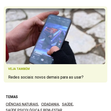
VEJA TAMBÉM
Redes sociais: novos demais para as usar?
TEMAS
CIÊNCIAS NATURAIS
CIDADANIA
SAÚDE
SAÚDE PSICOLÓGICA E BEM-ESTAR