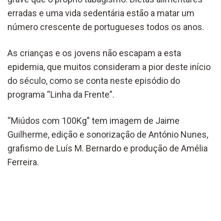
erradas e uma vida sedentária estão a matar um
número crescente de portugueses todos os anos.
As crianças e os jovens não escapam a esta
epidemia, que muitos consideram a pior deste início
do século, como se conta neste episódio do
programa “Linha da Frente”.
“Miúdos com 100Kg” tem imagem de Jaime
Guilherme, edição e sonorização de António Nunes,
grafismo de Luís M. Bernardo e produção de Amélia
Ferreira.