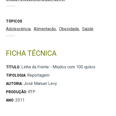
TÓPICOS
Adolescência
Alimentação
Obesidade
Saúde
FICHA TÉCNICA
Linha da Frente - Miúdos com 100 quilos
TÍTULO:
Reportagem
TIPOLOGIA:
José Manuel Levy
AUTORIA:
RTP
PRODUÇÃO:
2011
ANO: