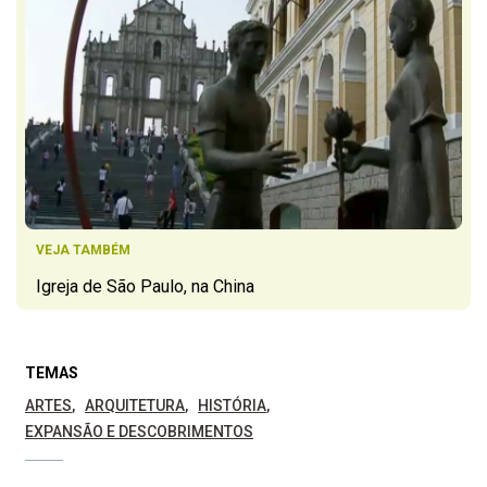
VEJA TAMBÉM
Igreja de São Paulo, na China
TEMAS
ARTES
ARQUITETURA
HISTÓRIA
EXPANSÃO E DESCOBRIMENTOS