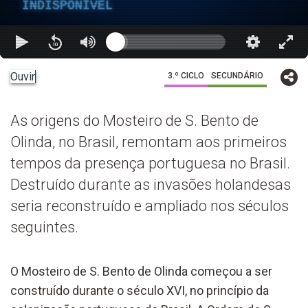
INDISPONÍVEL
Ouvir
3.º CICLO
SECUNDÁRIO
As origens do Mosteiro de S. Bento de
Olinda, no Brasil, remontam aos primeiros
tempos da presença portuguesa no Brasil.
Destruído durante as invasões holandesas
seria reconstruído e ampliado nos séculos
seguintes.
O Mosteiro de S. Bento de Olinda começou a ser
construído durante o século XVI, no princípio da