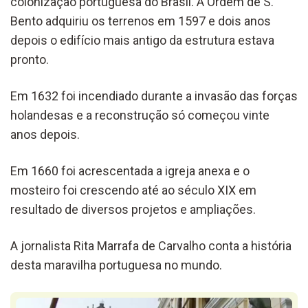
colonização portuguesa do Brasil. A Ordem de S.
Bento adquiriu os terrenos em 1597 e dois anos
depois o edifício mais antigo da estrutura estava
pronto.
Em 1632 foi incendiado durante a invasão das forças
holandesas e a reconstrução só começou vinte
anos depois.
Em 1660 foi acrescentada a igreja anexa e o
mosteiro foi crescendo até ao século XIX em
resultado de diversos projetos e ampliações.
A jornalista Rita Marrafa de Carvalho conta a história
desta maravilha portuguesa no mundo.