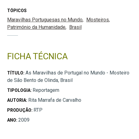
TÓPICOS
Maravilhas Portuguesas no Mundo
Mosteiros
Património da Humanidade
Brasil
FICHA TÉCNICA
As Maravilhas de Portugal no Mundo - Mosteiro
TÍTULO:
de São Bento de Olinda, Brasil
Reportagem
TIPOLOGIA:
Rita Marrafa de Carvalho
AUTORIA:
RTP
PRODUÇÃO:
2009
ANO: