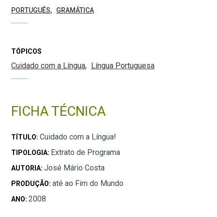
PORTUGUÊS
GRAMÁTICA
TÓPICOS
Cuidado com a Língua
Língua Portuguesa
FICHA TÉCNICA
Cuidado com a Língua!
TÍTULO:
Extrato de Programa
TIPOLOGIA:
José Mário Costa
AUTORIA:
até ao Fim do Mundo
PRODUÇÃO:
2008
ANO: