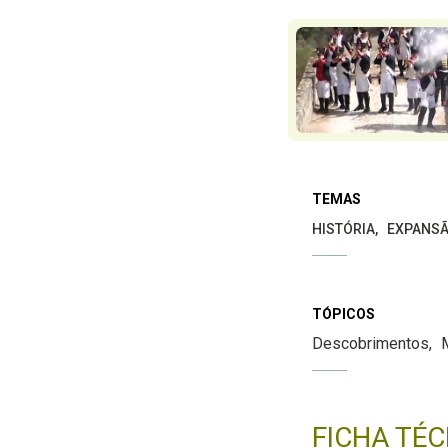
TEMAS
HISTÓRIA
EXPANSÃ
TÓPICOS
Descobrimentos
FICHA TÉC