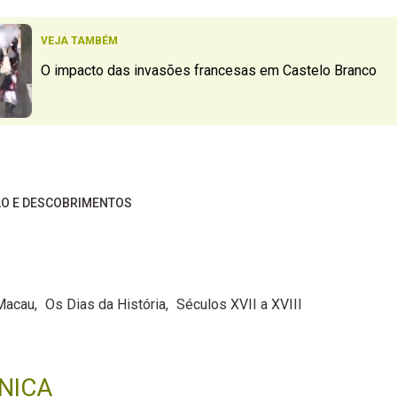
VEJA TAMBÉM
O impacto das invasões francesas em Castelo Branco
O E DESCOBRIMENTOS
Macau
Os Dias da História
Séculos XVII a XVIII
NICA