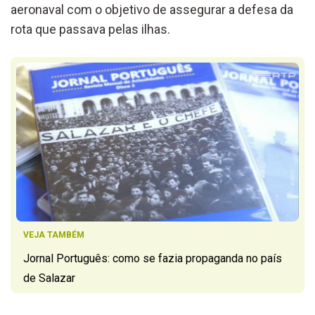
aeronaval com o objetivo de assegurar a defesa da
rota que passava pelas ilhas.
VEJA TAMBÉM
Jornal Português: como se fazia propaganda no país
de Salazar