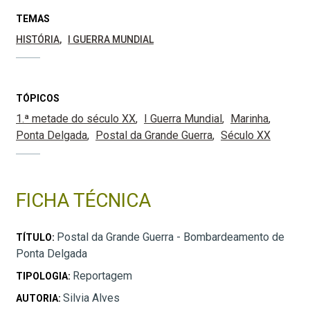
TEMAS
HISTÓRIA
I GUERRA MUNDIAL
TÓPICOS
1.ª metade do século XX
I Guerra Mundial
Marinha
Ponta Delgada
Postal da Grande Guerra
Século XX
FICHA TÉCNICA
Postal da Grande Guerra - Bombardeamento de
TÍTULO:
Ponta Delgada
Reportagem
TIPOLOGIA:
Silvia Alves
AUTORIA: