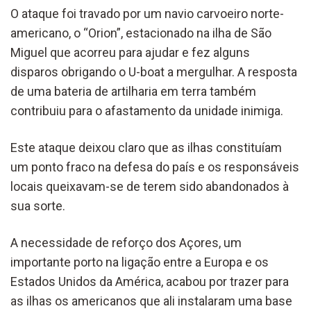
O ataque foi travado por um navio carvoeiro norte-
americano, o “Orion”, estacionado na ilha de São
Miguel que acorreu para ajudar e fez alguns
disparos obrigando o U-boat a mergulhar. A resposta
de uma bateria de artilharia em terra também
contribuiu para o afastamento da unidade inimiga.
Este ataque deixou claro que as ilhas constituíam
um ponto fraco na defesa do país e os responsáveis
locais queixavam-se de terem sido abandonados à
sua sorte.
A necessidade de reforço dos Açores, um
importante porto na ligação entre a Europa e os
Estados Unidos da América, acabou por trazer para
as ilhas os americanos que ali instalaram uma base