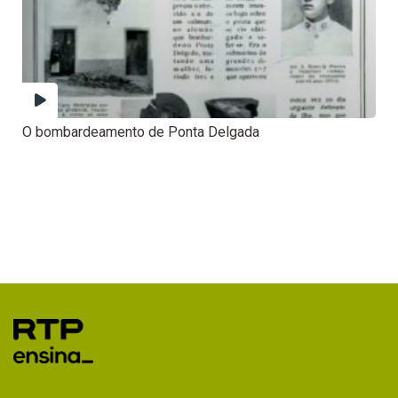
O bombardeamento de Ponta Delgada