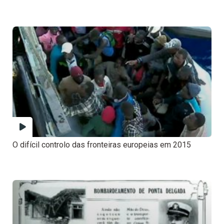
O difícil controlo das fronteiras europeias em 2015