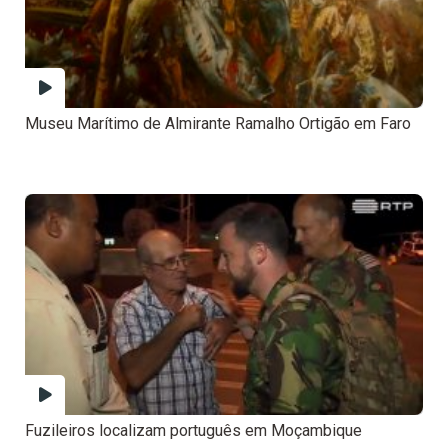
Museu Marítimo de Almirante Ramalho Ortigão em Faro
Fuzileiros localizam português em Moçambique