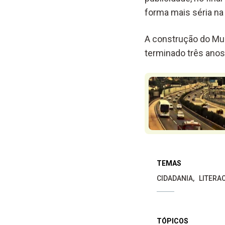
forma mais séria na
A construção do Mu
terminado três anos
TEMAS
CIDADANIA
LITERA
TÓPICOS