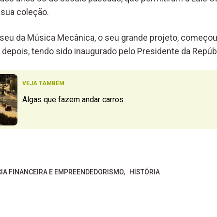
 sua coleção.
seu da Música Mecânica, o seu grande projeto, começou
 depois, tendo sido inaugurado pelo Presidente da Repúbl
VEJA TAMBÉM
Algas que fazem andar carros
CIA FINANCEIRA E EMPREENDEDORISMO
HISTÓRIA