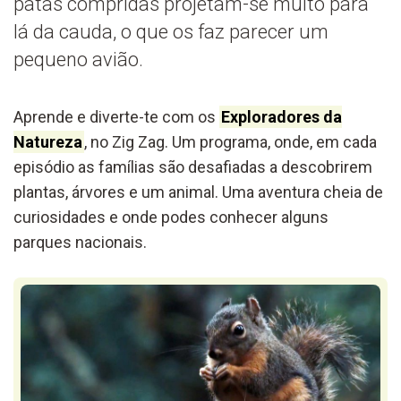
patas compridas projetam-se muito para
lá da cauda, o que os faz parecer um
pequeno avião.
Aprende e diverte-te com os
Exploradores da
Natureza
, no Zig Zag. Um programa, onde, em cada
episódio as famílias são desafiadas a descobrirem
plantas, árvores e um animal. Uma aventura cheia de
curiosidades e onde podes conhecer alguns
parques nacionais.