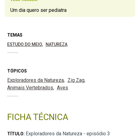
Um dia quero ser pediatra
TEMAS
ESTUDO DO MEIO
NATUREZA
TÓPICOS
Exploradores da Natureza
Zig Zag
Animais Vertebrados
Aves
FICHA TÉCNICA
Exploradores da Natureza - episódio 3
TÍTULO: