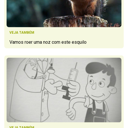
VEJA TAMBÉM
Vamos roer uma noz com este esquilo
VEJA TAMBÉM