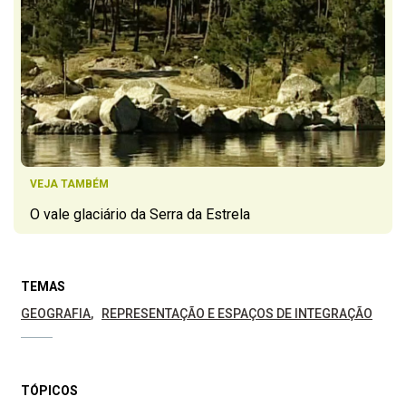
VEJA TAMBÉM
O vale glaciário da Serra da Estrela
TEMAS
GEOGRAFIA
REPRESENTAÇÃO E ESPAÇOS DE INTEGRAÇÃO
TÓPICOS