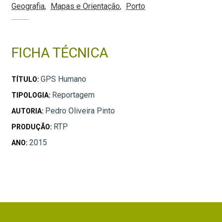
Geografia
Mapas e Orientação
Porto
FICHA TÉCNICA
GPS Humano
TÍTULO:
Reportagem
TIPOLOGIA:
Pedro Oliveira Pinto
AUTORIA:
RTP
PRODUÇÃO:
2015
ANO: