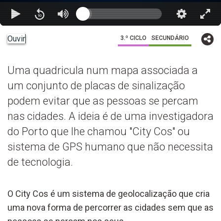
Ouvir
3.º CICLO
SECUNDÁRIO
Uma quadricula num mapa associada a
um conjunto de placas de sinalização
podem evitar que as pessoas se percam
nas cidades. A ideia é de uma investigadora
do Porto que lhe chamou "City Cos" ou
sistema de GPS humano que não necessita
de tecnologia.
O City Cos é um sistema de geolocalização que cria
uma nova forma de percorrer as cidades sem que as