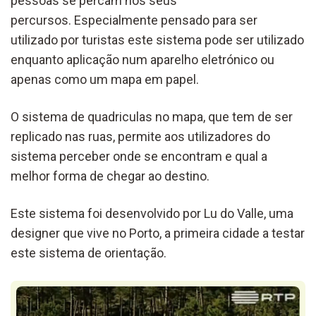
pessoas se percam nos seus
percursos. Especialmente pensado para ser
utilizado por turistas este sistema pode ser utilizado
enquanto aplicação num aparelho eletrónico ou
apenas como um mapa em papel.
O sistema de quadriculas no mapa, que tem de ser
replicado nas ruas, permite aos utilizadores do
sistema perceber onde se encontram e qual a
melhor forma de chegar ao destino.
Este sistema foi desenvolvido por Lu do Valle, uma
designer que vive no Porto, a primeira cidade a testar
este sistema de orientação.