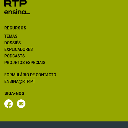
RECURSOS
TEMAS
DOSSIÊS
EXPLICADORES
PODCASTS
PROJETOS ESPECIAIS
FORMULÁRIO DE CONTACTO
ENSINA@RTP.PT
SIGA-NOS