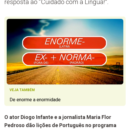
resposta ao “Cuidado com a Língua!”.
VEJA TAMBÉM
De enorme a enormidade
O ator Diogo Infante e a jornalista Maria Flor
Pedroso dão lições de Português no programa