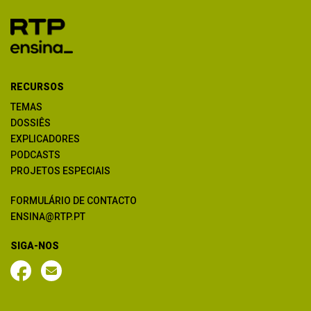
RECURSOS
TEMAS
DOSSIÊS
EXPLICADORES
PODCASTS
PROJETOS ESPECIAIS
FORMULÁRIO DE CONTACTO
ENSINA@RTP.PT
SIGA-NOS