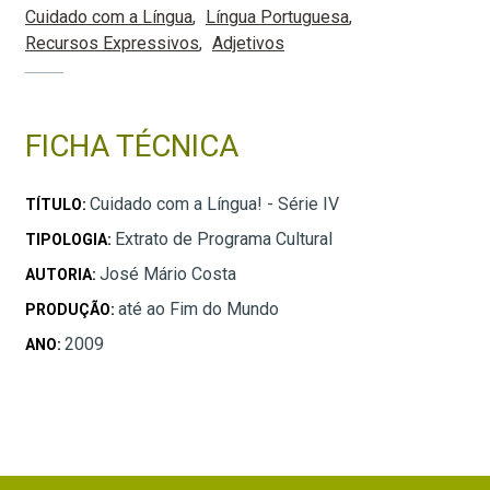
Cuidado com a Língua
Língua Portuguesa
Recursos Expressivos
Adjetivos
FICHA TÉCNICA
Cuidado com a Língua! - Série IV
TÍTULO:
Extrato de Programa Cultural
TIPOLOGIA:
José Mário Costa
AUTORIA:
até ao Fim do Mundo
PRODUÇÃO:
2009
ANO: