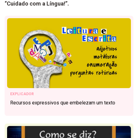
“Cuidado com a Língua!”.
EXPLICADOR
Recursos expressivos que embelezam um texto