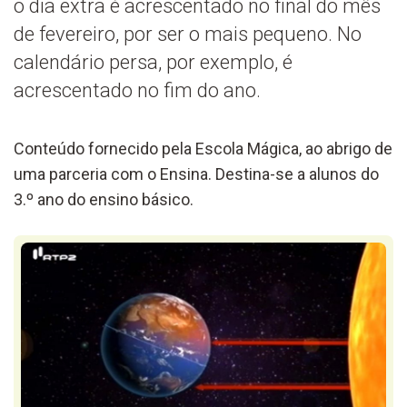
o dia extra é acrescentado no final do mês
de fevereiro, por ser o mais pequeno. No
calendário persa, por exemplo, é
acrescentado no fim do ano.
Conteúdo fornecido pela Escola Mágica, ao abrigo de
uma parceria com o Ensina. Destina-se a alunos do
3.º ano do ensino básico.