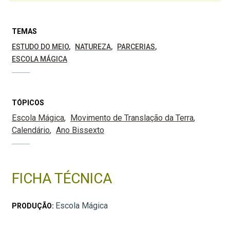
TEMAS
ESTUDO DO MEIO
NATUREZA
PARCERIAS
ESCOLA MÁGICA
TÓPICOS
Escola Mágica
Movimento de Translação da Terra
Calendário
Ano Bissexto
FICHA TÉCNICA
Escola Mágica
PRODUÇÃO: