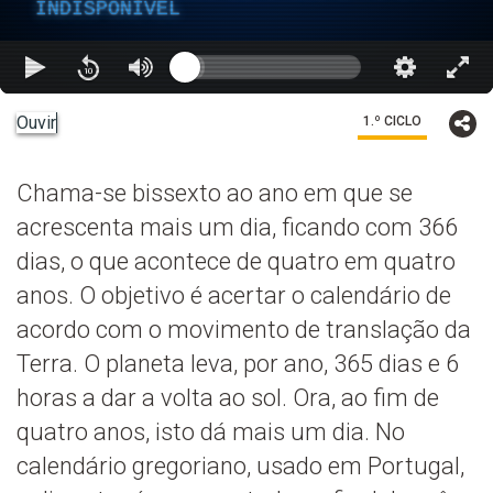
INDISPONÍVEL
Ouvir
1.º CICLO
Chama-se bissexto ao ano em que se
acrescenta mais um dia, ficando com 366
dias, o que acontece de quatro em quatro
anos. O objetivo é acertar o calendário de
acordo com o movimento de translação da
Terra. O planeta leva, por ano, 365 dias e 6
horas a dar a volta ao sol. Ora, ao fim de
quatro anos, isto dá mais um dia. No
calendário gregoriano, usado em Portugal,