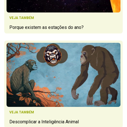
VEJA TAMBÉM
Porque existem as estações do ano?
VEJA TAMBÉM
Descomplicar a Inteligência Animal