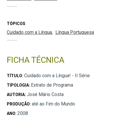
TÓPICOS
Cuidado com a Língua
Língua Portuguesa
FICHA TÉCNICA
Cuidado com a Língua! - II Série
TÍTULO:
Extrato de Programa
TIPOLOGIA:
José Mário Costa
AUTORIA:
até ao Fim do Mundo
PRODUÇÃO:
2008
ANO: