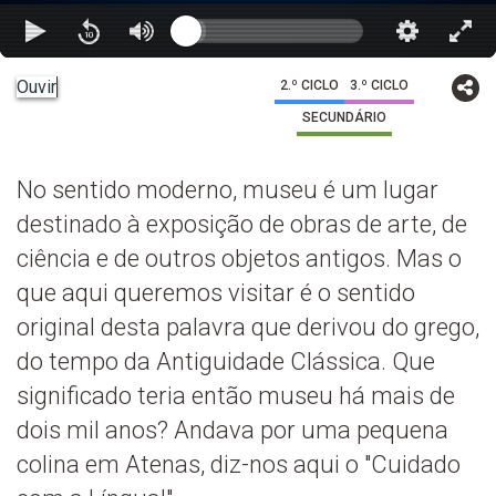
Ouvir
2.º CICLO
3.º CICLO
SECUNDÁRIO
No sentido moderno, museu é um lugar
destinado à exposição de obras de arte, de
ciência e de outros objetos antigos. Mas o
que aqui queremos visitar é o sentido
original desta palavra que derivou do grego,
do tempo da Antiguidade Clássica. Que
significado teria então museu há mais de
dois mil anos? Andava por uma pequena
colina em Atenas, diz-nos aqui o "Cuidado