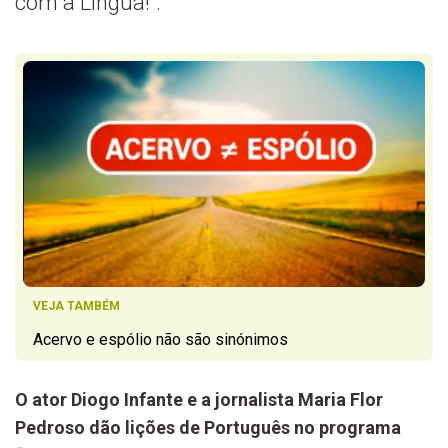
com a Língua!".
VEJA TAMBÉM
Acervo e espólio não são sinónimos
O ator Diogo Infante e a jornalista Maria Flor
Pedroso dão lições de Português no programa