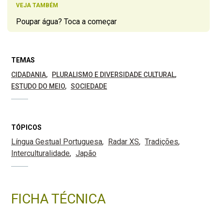
VEJA TAMBÉM
Poupar água? Toca a começar
TEMAS
CIDADANIA
PLURALISMO E DIVERSIDADE CULTURAL
ESTUDO DO MEIO
SOCIEDADE
TÓPICOS
Língua Gestual Portuguesa
Radar XS
Tradições
Interculturalidade
Japão
FICHA TÉCNICA