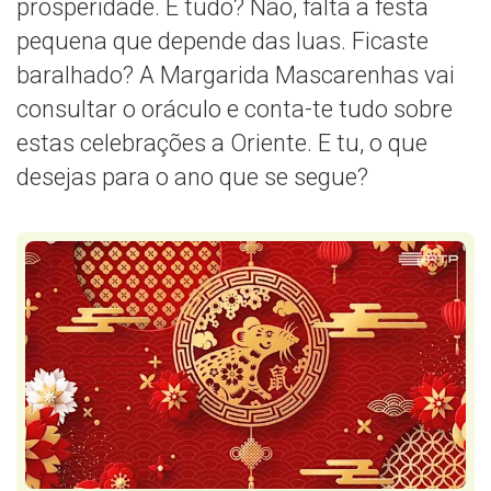
prosperidade. É tudo? Não, falta a festa
pequena que depende das luas. Ficaste
baralhado? A Margarida Mascarenhas vai
consultar o oráculo e conta-te tudo sobre
estas celebrações a Oriente. E tu, o que
desejas para o ano que se segue?