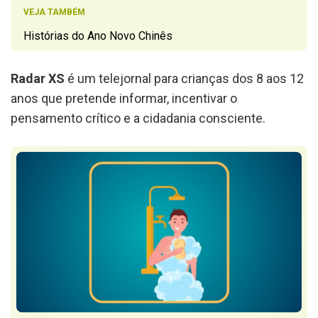
VEJA TAMBÉM
Histórias do Ano Novo Chinês
Radar XS
é um telejornal para crianças dos 8 aos 12
anos que pretende informar, incentivar o
pensamento crítico e a cidadania consciente.