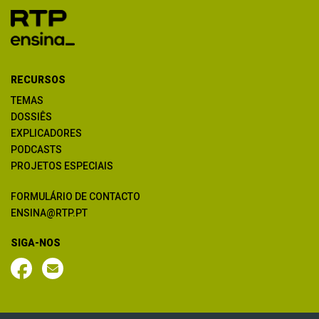
RECURSOS
TEMAS
DOSSIÊS
EXPLICADORES
PODCASTS
PROJETOS ESPECIAIS
FORMULÁRIO DE CONTACTO
ENSINA@RTP.PT
SIGA-NOS