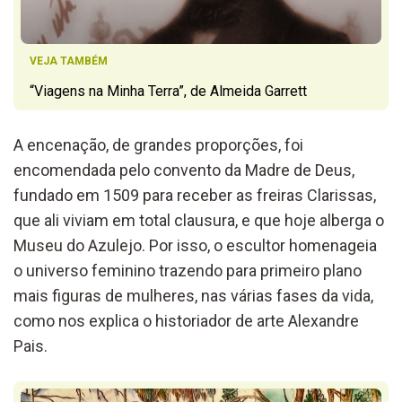
VEJA TAMBÉM
“Viagens na Minha Terra”, de Almeida Garrett
A encenação, de grandes proporções, foi
encomendada pelo convento da Madre de Deus,
fundado em 1509 para receber as freiras Clarissas,
que ali viviam em total clausura, e que hoje alberga o
Museu do Azulejo. Por isso, o escultor homenageia
o universo feminino trazendo para primeiro plano
mais figuras de mulheres, nas várias fases da vida,
como nos explica o historiador de arte Alexandre
Pais.