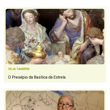
VEJA TAMBÉM
O Presépio da Basílica da Estrela