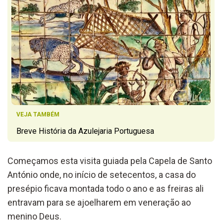
VEJA TAMBÉM
Breve História da Azulejaria Portuguesa
Começamos esta visita guiada pela Capela de Santo
António onde, no início de setecentos, a casa do
presépio ficava montada todo o ano e as freiras ali
entravam para se ajoelharem em veneração ao
menino Deus.