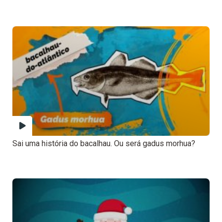
Sai uma história do bacalhau. Ou será gadus morhua?