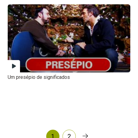
Um presépio de significados
1
2