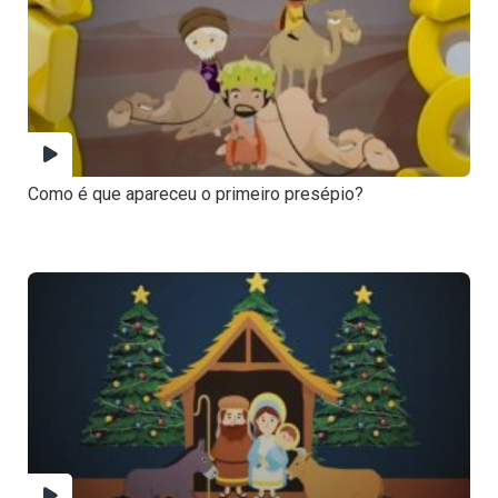
Como é que apareceu o primeiro presépio?