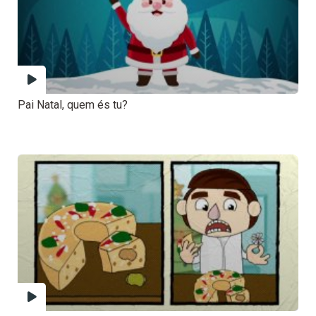
Pai Natal, quem és tu?