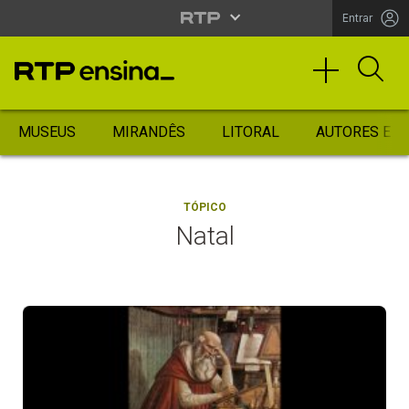
Entrar
MUSEUS
MIRANDÊS
LITORAL
AUTORES ES
TÓPICO
Natal