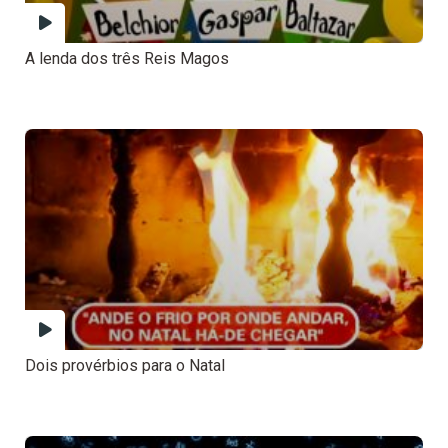
A lenda dos três Reis Magos
Dois provérbios para o Natal