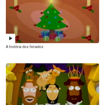
A história dos feriados