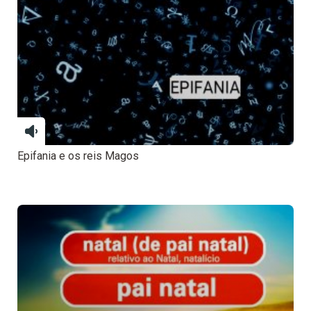
Epifania e os reis Magos