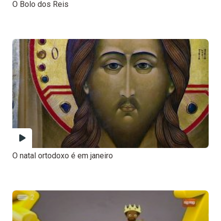
O Bolo dos Reis
O natal ortodoxo é em janeiro