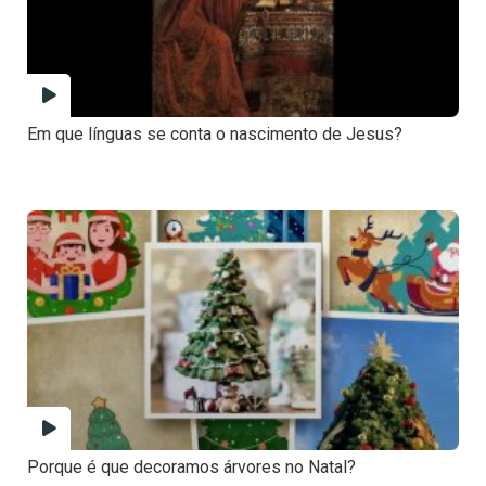
Em que línguas se conta o nascimento de Jesus?
Porque é que decoramos árvores no Natal?