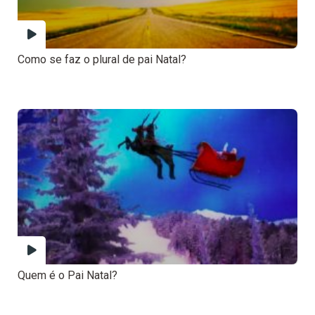
Como se faz o plural de pai Natal?
Quem é o Pai Natal?