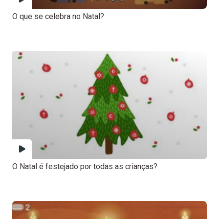
O que se celebra no Natal?
O Natal é festejado por todas as crianças?