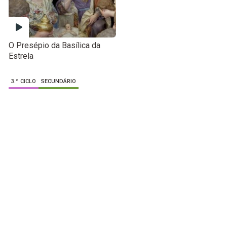
O Presépio da Basílica da
Estrela
3.º CICLO
SECUNDÁRIO