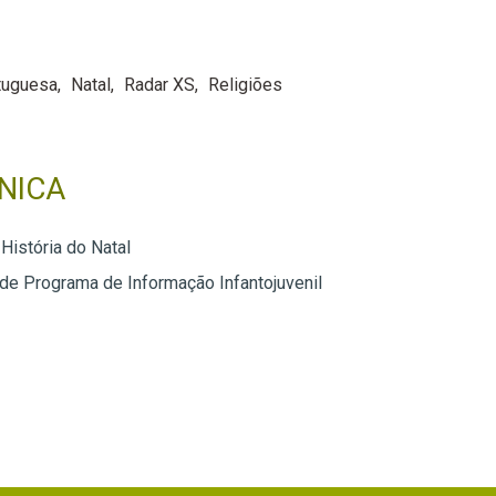
tuguesa
Natal
Radar XS
Religiões
NICA
História do Natal
 de Programa de Informação Infantojuvenil