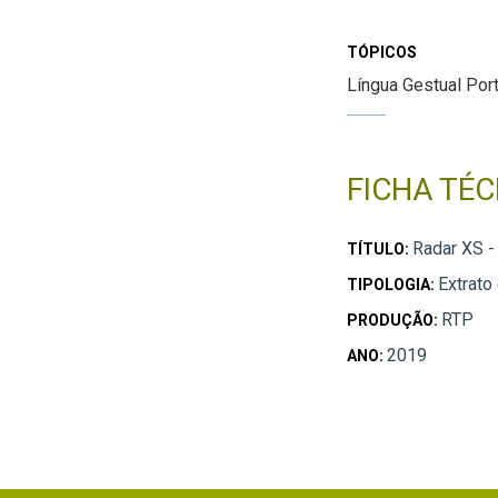
TÓPICOS
Língua Gestual Por
FICHA TÉC
Radar XS - 
TÍTULO:
Extrato
TIPOLOGIA:
RTP
PRODUÇÃO:
2019
ANO: