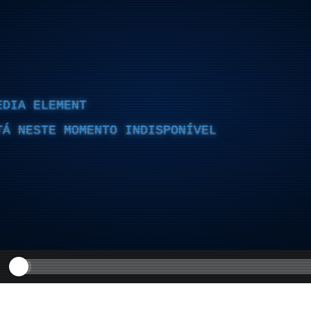
EDIA ELEMENT
TÁ NESTE MOMENTO INDISPONÍVEL