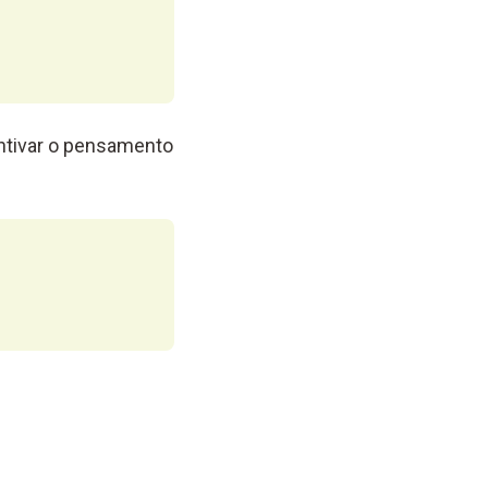
entivar o pensamento