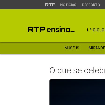
NOTÍCIAS
DESPORTO
1.º CICLO
MUSEUS
MIRANDÊ
O que se celeb