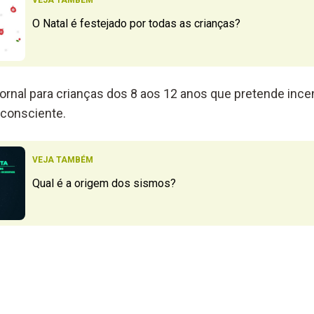
VEJA TAMBÉM
O Natal é festejado por todas as crianças?
ornal para crianças dos 8 aos 12 anos que pretende inc
a consciente.
VEJA TAMBÉM
Qual é a origem dos sismos?