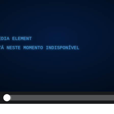
EDIA ELEMENT
TÁ NESTE MOMENTO INDISPONÍVEL