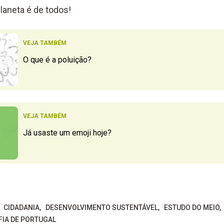
laneta é de todos!
VEJA TAMBÉM
O que é a poluição?
VEJA TAMBÉM
Já usaste um emoji hoje?
CIDADANIA
DESENVOLVIMENTO SUSTENTÁVEL
ESTUDO DO MEIO
FIA DE PORTUGAL