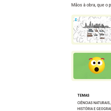
Mãos à obra, que o p
TEMAS
CIÊNCIAS NATURAIS
HISTÓRIA E GEOGRA