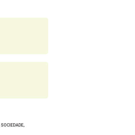
SOCIEDADE