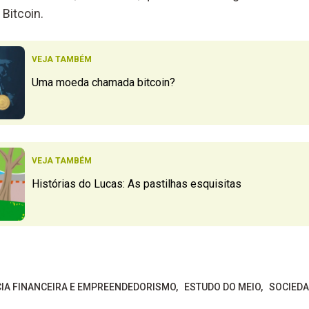
Bitcoin.
VEJA TAMBÉM
Uma moeda chamada bitcoin?
VEJA TAMBÉM
Histórias do Lucas: As pastilhas esquisitas
CIA FINANCEIRA E EMPREENDEDORISMO
ESTUDO DO MEIO
SOCIED