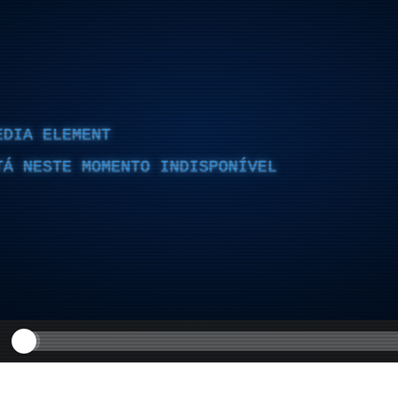
EDIA ELEMENT
TÁ NESTE MOMENTO INDISPONÍVEL