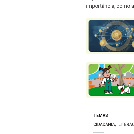
importância, como a 
TEMAS
CIDADANIA
LITERA