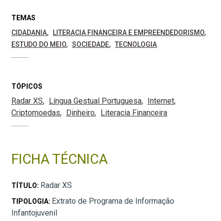
TEMAS
CIDADANIA
LITERACIA FINANCEIRA E EMPREENDEDORISMO
ESTUDO DO MEIO
SOCIEDADE
TECNOLOGIA
TÓPICOS
Radar XS
Língua Gestual Portuguesa
Internet
Criptomoedas
Dinheiro
Literacia Financeira
FICHA TÉCNICA
Radar XS
TÍTULO:
Extrato de Programa de Informação
TIPOLOGIA:
Infantojuvenil