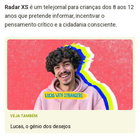
Radar XS
é um telejornal para crianças dos 8 aos 12
anos que pretende informar, incentivar o
pensamento crítico e a cidadania consciente.
VEJA TAMBÉM
Lucas, o génio dos desejos