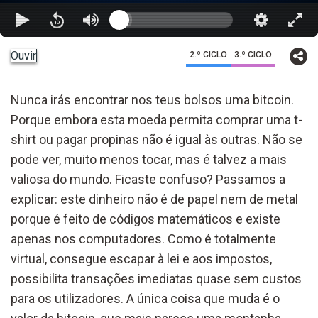
Ouvir
2.º CICLO
3.º CICLO
Nunca irás encontrar nos teus bolsos uma bitcoin.
Porque embora esta moeda permita comprar uma t-
shirt ou pagar propinas não é igual às outras. Não se
pode ver, muito menos tocar, mas é talvez a mais
valiosa do mundo. Ficaste confuso? Passamos a
explicar: este dinheiro não é de papel nem de metal
porque é feito de códigos matemáticos e existe
apenas nos computadores. Como é totalmente
virtual, consegue escapar à lei e aos impostos,
possibilita transações imediatas quase sem custos
para os utilizadores. A única coisa que muda é o