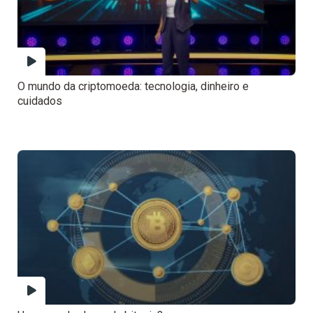
O mundo da criptomoeda: tecnologia, dinheiro e
cuidados