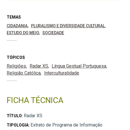
TEMAS
CIDADANIA
PLURALISMO E DIVERSIDADE CULTURAL
ESTUDO DO MEIO
SOCIEDADE
TÓPICOS
Religiões
Radar XS
Língua Gestual Portuguesa
Religião Católica
Interculturalidade
FICHA TÉCNICA
Radar XS
TÍTULO:
Extrato de Programa de Informação
TIPOLOGIA: