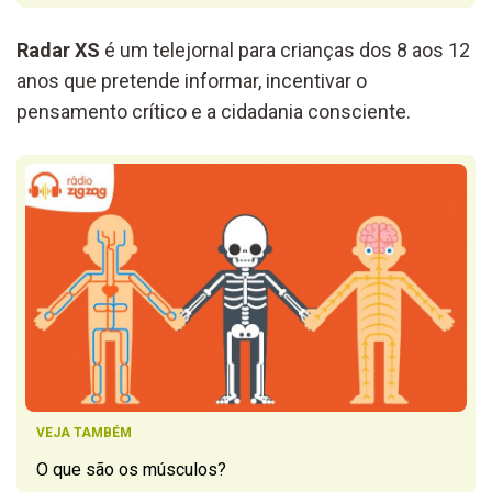
Radar XS
é um telejornal para crianças dos 8 aos 12
anos que pretende informar, incentivar o
pensamento crítico e a cidadania consciente.
VEJA TAMBÉM
O que são os músculos?