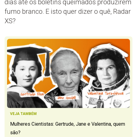
dias até os boletins queimados produzirem
fumo branco. E isto quer dizer o quê, Radar
XS?
VEJA TAMBÉM
Mulheres Cientistas: Gertrude, Jane e Valentina, quem
são?