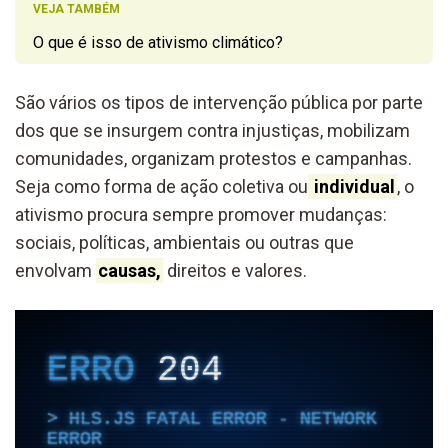
VEJA TAMBÉM
O que é isso de ativismo climático?
São vários os tipos de intervenção pública por parte
dos que se insurgem contra injustiças, mobilizam
comunidades, organizam protestos e campanhas.
Seja como forma de ação coletiva ou
individual
, o
ativismo procura sempre promover mudanças:
sociais, políticas, ambientais ou outras que
envolvam
causas,
direitos e valores.