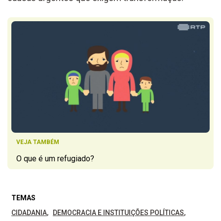
VEJA TAMBÉM
O que é um refugiado?
TEMAS
CIDADANIA
DEMOCRACIA E INSTITUIÇÕES POLÍTICAS