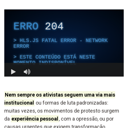
Nem sempre os ativistas seguem uma via mais
institucional
ou formas de luta padronizadas:
muitas vezes, os movimentos de protesto surgem
da
experiência pessoal
, com a opressão, ou por
causas urgentes que exigem transformação.