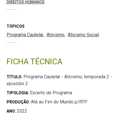
DIREITOS HUMANOS
TÓPICOS
Programa Cautelar
Ativismo
Ativismo Social
FICHA TÉCNICA
Programa Cautelar - Ativismo, temporada 2 -
TÍTULO:
episódio 2
Excerto de Programa
TIPOLOGIA:
Até ao Fim do Mundo p/RTP
PRODUÇÃO:
2022
ANO: