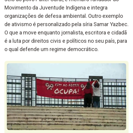
Movimento da Juventude Indígena e integra
organizações de defesa ambiental. Outro exemplo
de ativismo é personalizado pela síria Samar Yazbec.
O que a move enquanto jornalista, escritora e cidadã
é a luta por direitos civis e políticos no seu país, para
o qual defende um regime democrático.