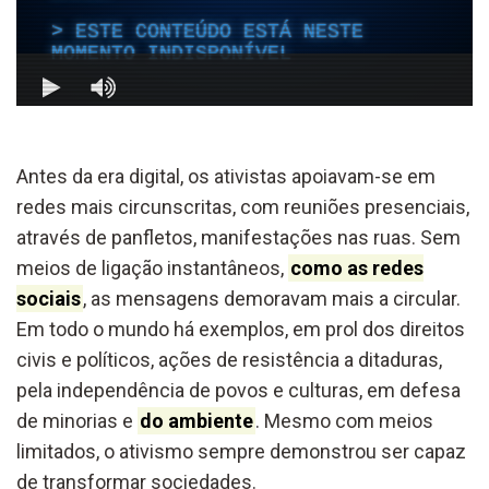
Antes da era digital, os ativistas apoiavam-se em
redes mais circunscritas, com reuniões presenciais,
através de panfletos, manifestações nas ruas. Sem
meios de ligação instantâneos,
como as redes
sociais
, as mensagens demoravam mais a circular.
Em todo o mundo há exemplos, em prol dos direitos
civis e políticos, ações de resistência a ditaduras,
pela independência de povos e culturas, em defesa
de minorias e
do ambiente
. Mesmo com meios
limitados, o ativismo sempre demonstrou ser capaz
de transformar sociedades.