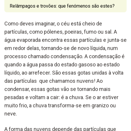
Relâmpagos e trovões: que fenómenos são estes?
Como deves imaginar, o céu está cheio de
partículas, como pólenes, poeiras, fumo ou sal. A
água evaporada encontra essas partículas e junta-se
em redor delas, tornando-se de novo líquida, num
processo chamado condensação. A condensação é
quando a água passa do estado gasoso ao estado
líquido, ao arrefecer. São essas gotas unidas à volta
das partículas que chamamos nuvens! Ao
condensar, essas gotas vão se tornando mais
pesadas e voltam a cair: é a chuva. Se o ar estiver
muito frio, a chuva transforma-se em granizo ou
neve.
A forma das nuvens depende das partículas que