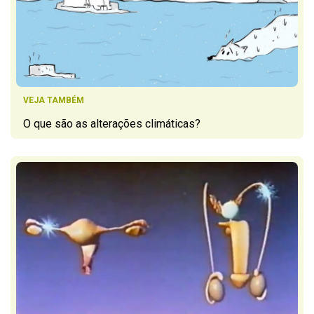
VEJA TAMBÉM
O que são as alterações climáticas?