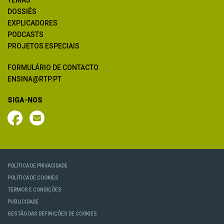
DOSSIÊS
EXPLICADORES
PODCASTS
PROJETOS ESPECIAIS
FORMULÁRIO DE CONTACTO
ENSINA@RTP.PT
SIGA-NOS
POLÍTICA DE PRIVACIDADE
POLÍTICA DE COOKIES
TERMOS E CONDIÇÕES
PUBLICIDADE
GESTÃO DAS DEFINIÇÕES DE COOKIES