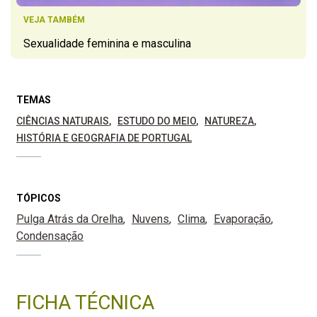
VEJA TAMBÉM
Sexualidade feminina e masculina
TEMAS
CIÊNCIAS NATURAIS
ESTUDO DO MEIO
NATUREZA
HISTÓRIA E GEOGRAFIA DE PORTUGAL
TÓPICOS
Pulga Atrás da Orelha
Nuvens
Clima
Evaporação
Condensação
FICHA TÉCNICA