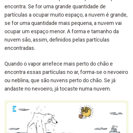
encontra. Se for uma grande quantidade de
partículas a ocupar muito espaço, a nuvem é grande,
se for uma quantidade mais pequena, a nuvem vai
ocupar um espaço menor. A forma e tamanho da
nuvem são, assim, definidos pelas partículas
encontradas.
Quando o vapor arrefece mais perto do chão e
encontra essas partículas no ar, forma-se o nevoeiro
ou neblina, que são nuvens perto do chão. Se já
andaste no nevoeiro, já tocaste numa nuvem.