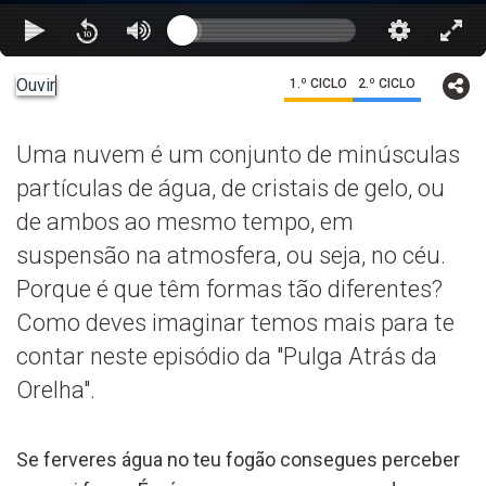
Ouvir
1.º CICLO
2.º CICLO
Uma nuvem é um conjunto de minúsculas
partículas de água, de cristais de gelo, ou
de ambos ao mesmo tempo, em
suspensão na atmosfera, ou seja, no céu.
Porque é que têm formas tão diferentes?
Como deves imaginar temos mais para te
contar neste episódio da "Pulga Atrás da
Orelha".
Se ferveres água no teu fogão consegues perceber