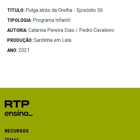
Pulga atrás da Orelha - Episódio 36
TÍTULO:
Programa Infantil
TIPOLOGIA:
Catarina Pereira Dias / Pedro Cavaleiro
AUTORIA:
Sardinha em Lata
PRODUÇÃO:
2021
ANO:
RECURSOS
TEMAS