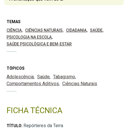
TEMAS
CIÊNCIA
CIÊNCIAS NATURAIS
CIDADANIA
SAÚDE
PSICOLOGIA NA ESCOLA
SAÚDE PSICOLÓGICA E BEM-ESTAR
TÓPICOS
Adolescência
Saúde
Tabagismo
Comportamentos Aditivos
Ciências Naturais
FICHA TÉCNICA
Repórteres da Terra
TÍTULO: