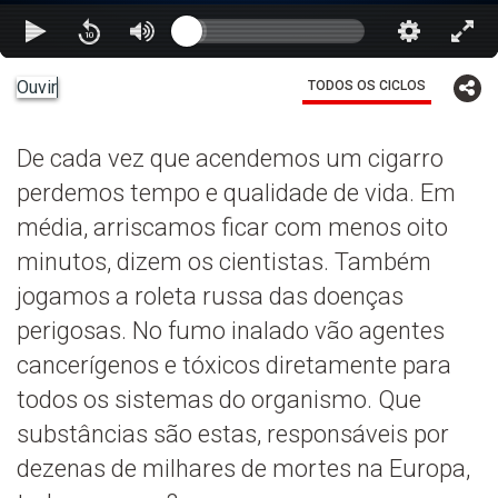
Ouvir
TODOS OS CICLOS
De cada vez que acendemos um cigarro
perdemos tempo e qualidade de vida. Em
média, arriscamos ficar com menos oito
minutos, dizem os cientistas. Também
jogamos a roleta russa das doenças
perigosas. No fumo inalado vão agentes
cancerígenos e tóxicos diretamente para
todos os sistemas do organismo. Que
substâncias são estas, responsáveis por
dezenas de milhares de mortes na Europa,