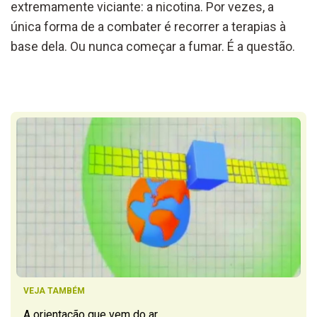
extremamente viciante: a nicotina. Por vezes, a
única forma de a combater é recorrer a terapias à
base dela. Ou nunca começar a fumar. É a questão.
VEJA TAMBÉM
A orientação que vem do ar