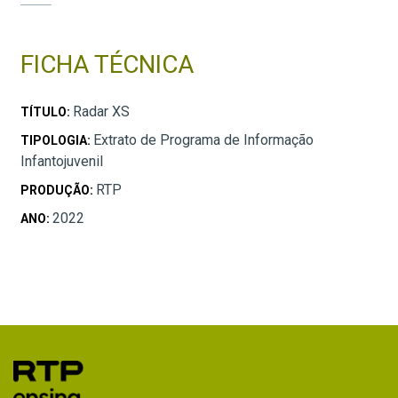
FICHA TÉCNICA
Radar XS
TÍTULO:
Extrato de Programa de Informação
TIPOLOGIA:
Infantojuvenil
RTP
PRODUÇÃO:
2022
ANO: