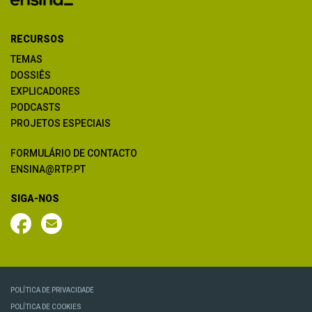
RECURSOS
TEMAS
DOSSIÊS
EXPLICADORES
PODCASTS
PROJETOS ESPECIAIS
FORMULÁRIO DE CONTACTO
ENSINA@RTP.PT
SIGA-NOS
POLÍTICA DE PRIVACIDADE
POLÍTICA DE COOKIES