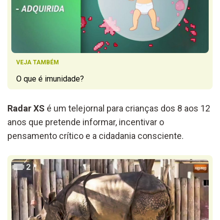
VEJA TAMBÉM
O que é imunidade?
Radar XS
é um telejornal para crianças dos 8 aos 12
anos que pretende informar, incentivar o
pensamento crítico e a cidadania consciente.