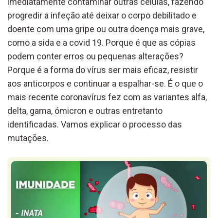
imediatamente contaminar outras células, fazendo
progredir a infeção até deixar o corpo debilitado e
doente com uma gripe ou outra doença mais grave,
como a sida e a covid 19. Porque é que as cópias
podem conter erros ou pequenas alterações?
Porque é a forma do vírus ser mais eficaz, resistir
aos anticorpos e continuar a espalhar-se. É o que o
mais recente coronavírus fez com as variantes alfa,
delta, gama, ómicron e outras entretanto
identificadas. Vamos explicar o processo das
mutações.