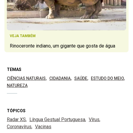
VEJA TAMBÉM
Rinoceronte indiano, um gigante que gosta de água
TEMAS
CIÊNCIAS NATURAIS
CIDADANIA
SAÚDE
ESTUDO DO MEIO
NATUREZA
TÓPICOS
Radar XS
Língua Gestual Portuguesa
Vírus
Coronavírus
Vacinas