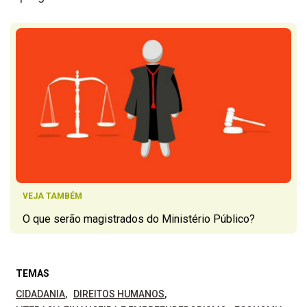
VEJA TAMBÉM
O que serão magistrados do Ministério Público?
TEMAS
CIDADANIA
DIREITOS HUMANOS