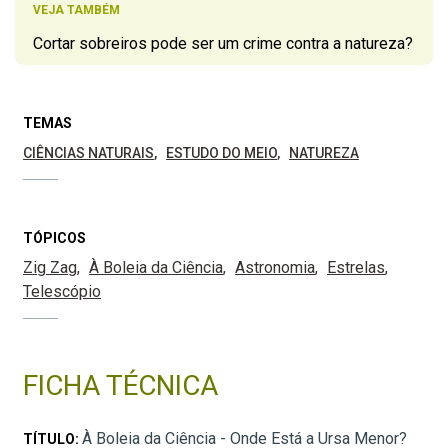
VEJA TAMBÉM
Cortar sobreiros pode ser um crime contra a natureza?
TEMAS
CIÊNCIAS NATURAIS
ESTUDO DO MEIO
NATUREZA
TÓPICOS
Zig Zag
À Boleia da Ciência
Astronomia
Estrelas
Telescópio
FICHA TÉCNICA
À Boleia da Ciência - Onde Está a Ursa Menor?
TÍTULO: