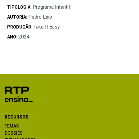
Programa Infantil
TIPOLOGIA:
Pedro Lino
AUTORIA:
Take It Easy
PRODUÇÃO:
2024
ANO:
RECURSOS
TEMAS
DOSSIÊS