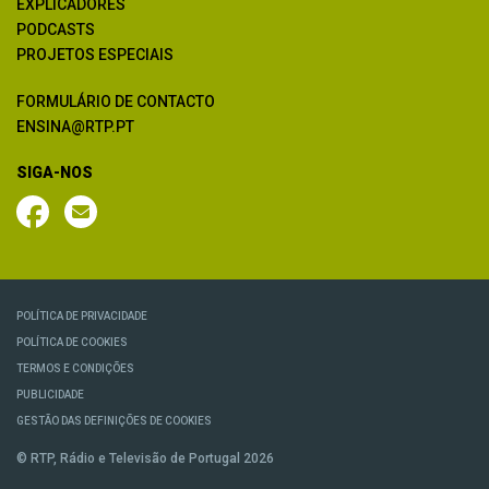
EXPLICADORES
PODCASTS
PROJETOS ESPECIAIS
FORMULÁRIO DE CONTACTO
ENSINA@RTP.PT
SIGA-NOS
POLÍTICA DE PRIVACIDADE
POLÍTICA DE COOKIES
TERMOS E CONDIÇÕES
PUBLICIDADE
GESTÃO DAS DEFINIÇÕES DE COOKIES
© RTP, Rádio e Televisão de Portugal 2026