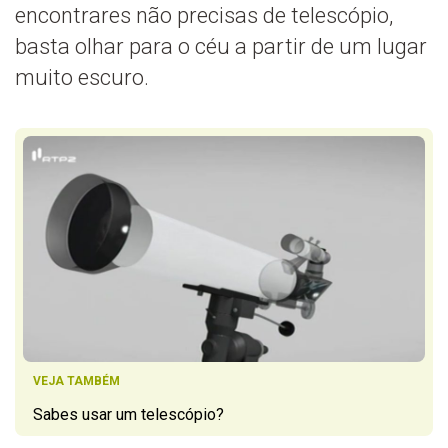
encontrares não precisas de telescópio,
basta olhar para o céu a partir de um lugar
muito escuro.
VEJA TAMBÉM
Sabes usar um telescópio?