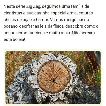
Nesta série Zig Zag, seguimos uma família de
cientistas e sua carrinha especial em aventuras
cheias de ação e humor. Vamos mergulhar no
oceano, decifrar as leis da física, descobrir como o
nosso corpo funciona e muito mais. Não percam
esta boleia!