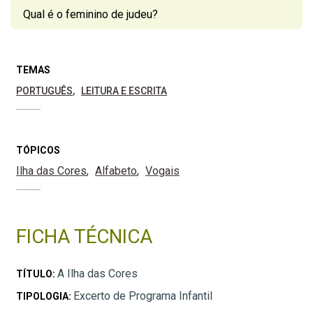
Qual é o feminino de judeu?
TEMAS
PORTUGUÊS
LEITURA E ESCRITA
TÓPICOS
Ilha das Cores
Alfabeto
Vogais
FICHA TÉCNICA
A Ilha das Cores
TÍTULO:
Excerto de Programa Infantil
TIPOLOGIA: