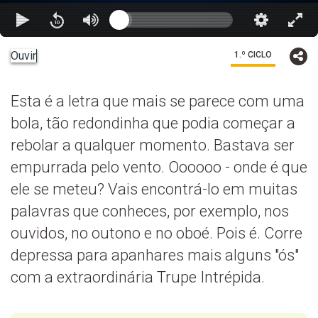
Ouvir
1.º CICLO
Esta é a letra que mais se parece com uma
bola, tão redondinha que podia começar a
rebolar a qualquer momento. Bastava ser
empurrada pelo vento. Oooooo - onde é que
ele se meteu? Vais encontrá-lo em muitas
palavras que conheces, por exemplo, nos
ouvidos, no outono e no oboé. Pois é. Corre
depressa para apanhares mais alguns "ós"
com a extraordinária Trupe Intrépida.