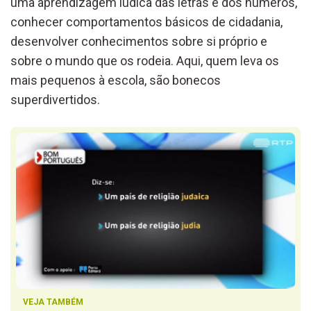
uma aprendizagem lúdica das letras e dos números,
conhecer comportamentos básicos de cidadania,
desenvolver conhecimentos sobre si próprio e
sobre o mundo que os rodeia. Aqui, quem leva os
mais pequenos à escola, são bonecos
superdivertidos.
VEJA TAMBÉM