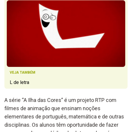
VEJA TAMBÉM
L de letra
A série “A Ilha das Cores” é um projeto RTP com
filmes de animação que ensinam noções
elementares de português, matemática e de outras
disciplinas. Os alunos têm oportunidade de fazer