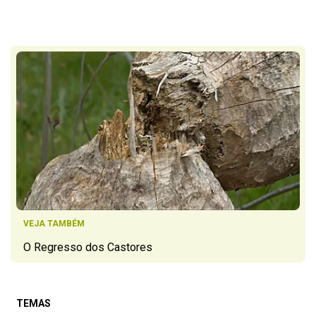
VEJA TAMBÉM
O Regresso dos Castores
TEMAS