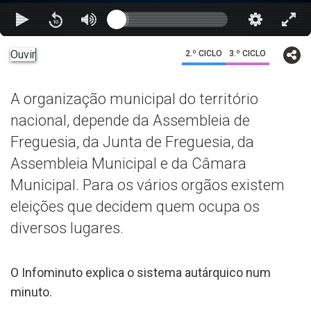
Ouvir
2.º CICLO
3.º CICLO
A organização municipal do território
nacional, depende da Assembleia de
Freguesia, da Junta de Freguesia, da
Assembleia Municipal e da Câmara
Municipal. Para os vários orgãos existem
eleições que decidem quem ocupa os
diversos lugares.
O Infominuto explica o sistema autárquico num
minuto.