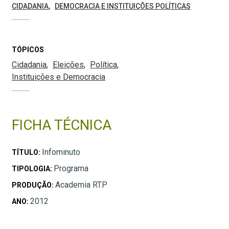
CIDADANIA
DEMOCRACIA E INSTITUIÇÕES POLÍTICAS
TÓPICOS
Cidadania
Eleições
Política
Instituições e Democracia
FICHA TÉCNICA
Infominuto
TÍTULO:
Programa
TIPOLOGIA:
Academia RTP
PRODUÇÃO:
2012
ANO: