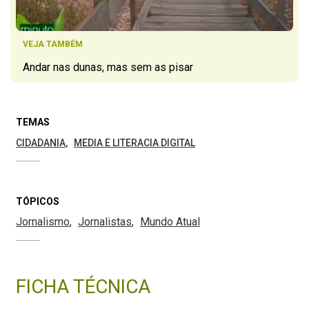
VEJA TAMBÉM
Andar nas dunas, mas sem as pisar
TEMAS
CIDADANIA
MEDIA E LITERACIA DIGITAL
TÓPICOS
Jornalismo
Jornalistas
Mundo Atual
FICHA TÉCNICA