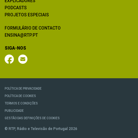
EXPLICADORES
PODCASTS
PROJETOS ESPECIAIS
FORMULÁRIO DE CONTACTO
ENSINA@RTP.PT
SIGA-NOS
POLÍTICA DE PRIVACIDADE
POLÍTICA DE COOKIES
TERMOS E CONDIÇÕES
PUBLICIDADE
GESTÃO DAS DEFINIÇÕES DE COOKIES
© RTP, Rádio e Televisão de Portugal 2026