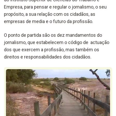
Empresa, para pensar e regular o jornalismo, o seu
propósito, a sua relação com os cidadãos, as
empresas de media e o futuro da profissão.
O ponto de partida são os dez mandamentos do
jornalismo, que estabelecem o código de actuação
dos que exercem a profissão, mas também os
direitos e responsabilidades dos cidadãos.