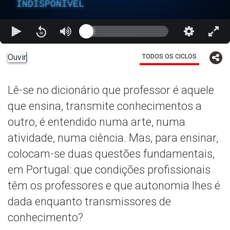
INDISPONÍVEL
Ouvir
TODOS OS CICLOS
Lê-se no dicionário que professor é aquele
que ensina, transmite conhecimentos a
outro, é entendido numa arte, numa
atividade, numa ciência. Mas, para ensinar,
colocam-se duas questões fundamentais,
em Portugal: que condições profissionais
têm os professores e que autonomia lhes é
dada enquanto transmissores de
conhecimento?