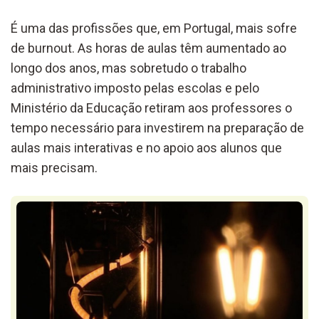
É uma das profissões que, em Portugal, mais sofre
de burnout. As horas de aulas têm aumentado ao
longo dos anos, mas sobretudo o trabalho
administrativo imposto pelas escolas e pelo
Ministério da Educação retiram aos professores o
tempo necessário para investirem na preparação de
aulas mais interativas e no apoio aos alunos que
mais precisam.