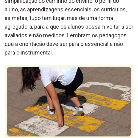
simplificação do caminho do ensino: o perfil do
aluno, as aprendizagens essenciais, os currículos,
as metas, tudo tem lugar, mas de uma forma
agregadora, para a que os alunos possam voltar a ser
avaliados e não medidos. Lembram os pedagogos
que a orientação deve ser para o essencial e não
para o instrumental.