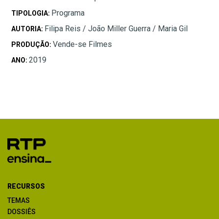
Programa
TIPOLOGIA:
Filipa Reis / João Miller Guerra / Maria Gil
AUTORIA:
Vende-se Filmes
PRODUÇÃO:
2019
ANO:
RECURSOS
TEMAS
DOSSIÊS