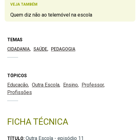
VEJA TAMBÉM
Quem diz não ao telemóvel na escola
TEMAS
CIDADANIA
SAÚDE
PEDAGOGIA
TÓPICOS
Educação
Outra Escola
Ensino
Professor
Profissões
FICHA TÉCNICA
Outra Escola - episódio 11
TÍTULO: