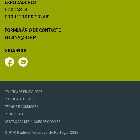
EXPLICADORES
PODCASTS
PROJETOS ESPECIAIS
FORMULÁRIO DE CONTACTO
ENSINA@RTP.PT
SIGA-NOS
POLÍTICA DE PRIVACIDADE
POLÍTICA DE COOKIES
TERMOS E CONDIÇÕES
PUBLICIDADE
GESTÃO DAS DEFINIÇÕES DE COOKIES
© RTP, Rádio e Televisão de Portugal 2026