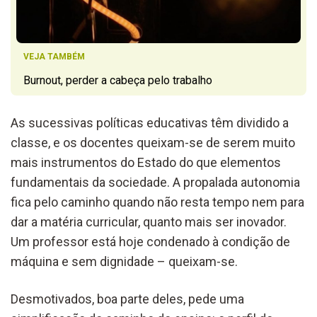
VEJA TAMBÉM
Burnout, perder a cabeça pelo trabalho
As sucessivas políticas educativas têm dividido a
classe, e os docentes queixam-se de serem muito
mais instrumentos do Estado do que elementos
fundamentais da sociedade. A propalada autonomia
fica pelo caminho quando não resta tempo nem para
dar a matéria curricular, quanto mais ser inovador.
Um professor está hoje condenado à condição de
máquina e sem dignidade – queixam-se.
Desmotivados, boa parte deles, pede uma