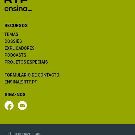
RECURSOS
TEMAS
DOSSIÊS
EXPLICADORES
PODCASTS
PROJETOS ESPECIAIS
FORMULÁRIO DE CONTACTO
ENSINA@RTP.PT
SIGA-NOS
POLÍTICA DE PRIVACIDADE