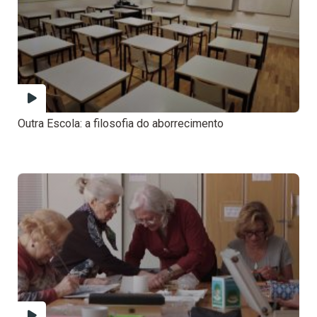
Outra Escola: a filosofia do aborrecimento