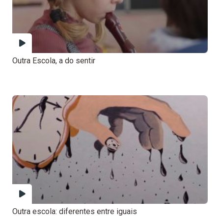
Outra Escola, a do sentir
Outra escola: diferentes entre iguais