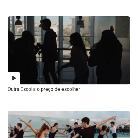
Outra Escola: o preço de escolher