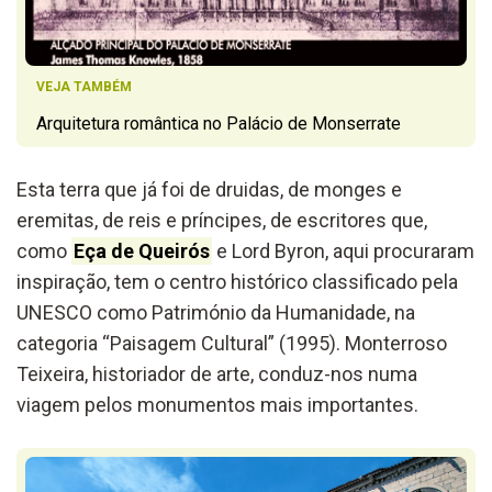
VEJA TAMBÉM
Arquitetura romântica no Palácio de Monserrate
Esta terra que já foi de druidas, de monges e
eremitas, de reis e príncipes, de escritores que,
como
Eça de Queirós
e Lord Byron, aqui procuraram
inspiração, tem o centro histórico classificado pela
UNESCO como Património da Humanidade, na
categoria “Paisagem Cultural” (1995). Monterroso
Teixeira, historiador de arte, conduz-nos numa
viagem pelos monumentos mais importantes.