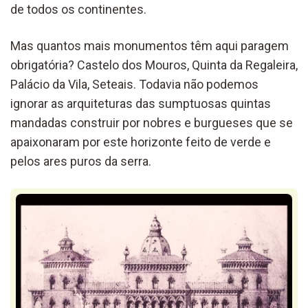
de todos os continentes.
Mas quantos mais monumentos têm aqui paragem
obrigatória? Castelo dos Mouros, Quinta da Regaleira,
Palácio da Vila, Seteais. Todavia não podemos
ignorar as arquiteturas das sumptuosas quintas
mandadas construir por nobres e burgueses que se
apaixonaram por este horizonte feito de verde e
pelos ares puros da serra.