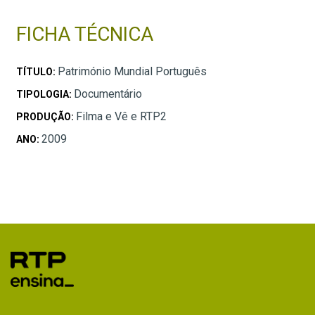
FICHA TÉCNICA
Património Mundial Português
TÍTULO:
Documentário
TIPOLOGIA:
Filma e Vê e RTP2
PRODUÇÃO:
2009
ANO: