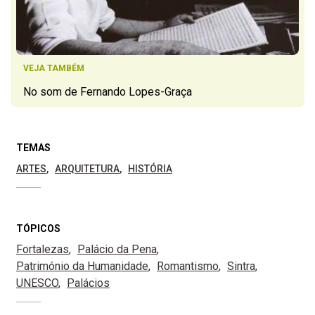
VEJA TAMBÉM
No som de Fernando Lopes-Graça
TEMAS
ARTES
ARQUITETURA
HISTÓRIA
TÓPICOS
Fortalezas
Palácio da Pena
Património da Humanidade
Romantismo
Sintra
UNESCO
Palácios