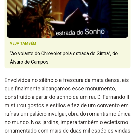
VEJA TAMBÉM
“Ao volante do Chrevolet pela estrada de Sintra”, de
Álvaro de Campos
Envolvidos no silêncio e frescura da mata densa, eis
que finalmente alcançamos esse monumento,
construído a partir do sonho de um rei. D. Fernando II
misturou gostos e estilos e fez de um convento em
ruínas um palácio invulgar, obra do romantismo única
no mundo. Nos jardins, impera também o ecletismo
ornamentado com mais de duas mil espécies vindas