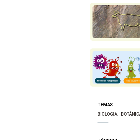
TEMAS
BIOLOGIA
BOTÂNIC