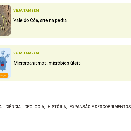
VEJA TAMBÉM
Vale do Côa, arte na pedra
VEJA TAMBÉM
Microrganismos: micróbios úteis
A
CIÊNCIA
GEOLOGIA
HISTÓRIA
EXPANSÃO E DESCOBRIMENTOS