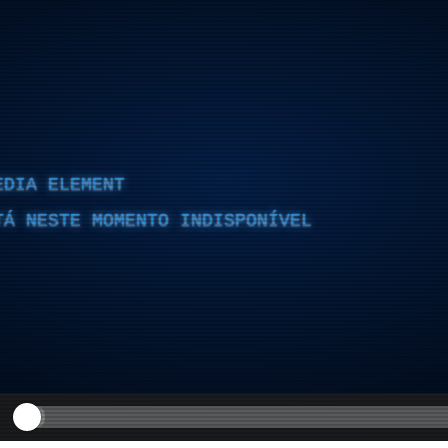
EDIA ELEMENT
TÁ NESTE MOMENTO INDISPONÍVEL