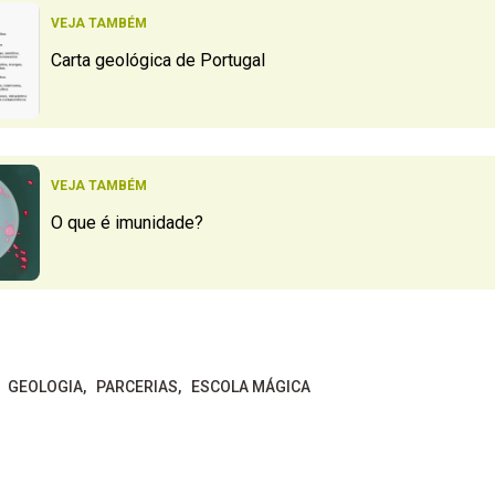
VEJA TAMBÉM
Carta geológica de Portugal
VEJA TAMBÉM
O que é imunidade?
GEOLOGIA
PARCERIAS
ESCOLA MÁGICA