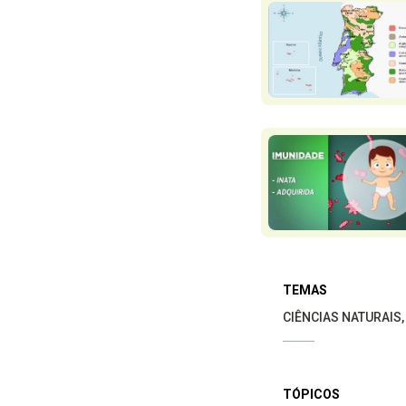
TEMAS
CIÊNCIAS NATURAIS
TÓPICOS