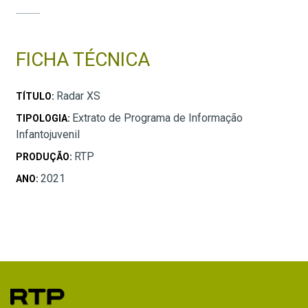
FICHA TÉCNICA
Radar XS
TÍTULO:
Extrato de Programa de Informação
TIPOLOGIA:
Infantojuvenil
RTP
PRODUÇÃO:
2021
ANO: