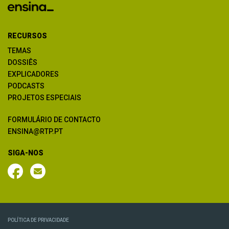
RECURSOS
TEMAS
DOSSIÊS
EXPLICADORES
PODCASTS
PROJETOS ESPECIAIS
FORMULÁRIO DE CONTACTO
ENSINA@RTP.PT
SIGA-NOS
POLÍTICA DE PRIVACIDADE