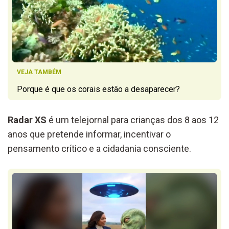
VEJA TAMBÉM
Porque é que os corais estão a desaparecer?
Radar XS
é um telejornal para crianças dos 8 aos 12
anos que pretende informar, incentivar o
pensamento crítico e a cidadania consciente.