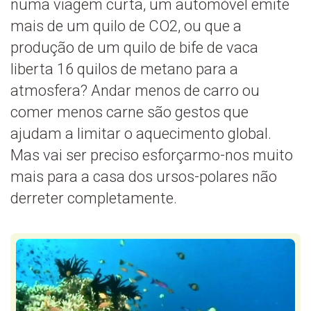
numa viagem curta, um automóvel emite
mais de um quilo de CO2, ou que a
produção de um quilo de bife de vaca
liberta 16 quilos de metano para a
atmosfera? Andar menos de carro ou
comer menos carne são gestos que
ajudam a limitar o aquecimento global.
Mas vai ser preciso esforçarmo-nos muito
mais para a casa dos ursos-polares não
derreter completamente.