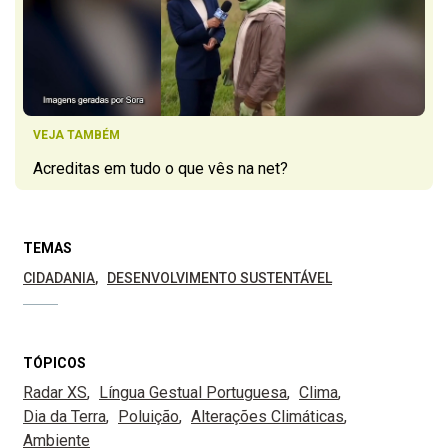
VEJA TAMBÉM
Acreditas em tudo o que vês na net?
TEMAS
CIDADANIA
DESENVOLVIMENTO SUSTENTÁVEL
TÓPICOS
Radar XS
Língua Gestual Portuguesa
Clima
Dia da Terra
Poluição
Alterações Climáticas
Ambiente