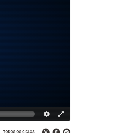
TODOS OS CICLOS