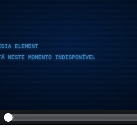
EDIA ELEMENT
TÁ NESTE MOMENTO INDISPONÍVEL